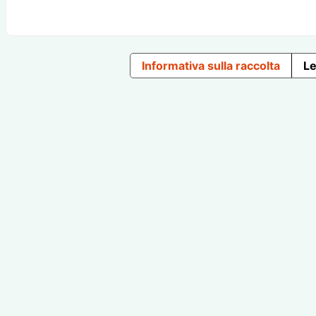
Informativa sulla raccolta
Le