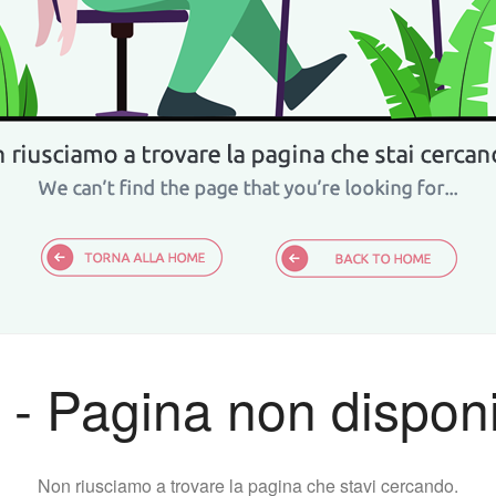
 - Pagina non disponi
Non riusciamo a trovare la pagina che stavi cercando.