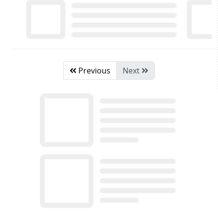
Previous
Next