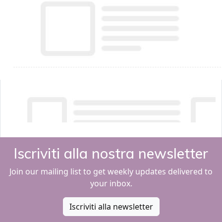
Iscriviti alla nostra newsletter
Join our mailing list to get weekly updates delivered to
your inbox.
Iscriviti alla newsletter