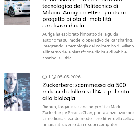
tecnologico del Politecnico di
Milano, Auriga mette a punto un
progetto pilota di mobilità
condivisa ibrida
Auriga ha esplorato l'impatto della guida
autonoma sul modello operativo del car sharing,
integrando la tecnologia del Politecnico di Milano
all’interno della piattaforma digitale di vehicle
sharing B2-Ride,…
1
05-05-2026
Zuckerberg: scommessa da 500
milioni di dollari sull'AI applicata
alla biologia
Biohub, l'organizzazione no-profit di Mark
Zuckerberg e Priscilla Chan, punta a rivoluzionare
la medicina creando modelli predittivi della cellula
umana attraverso dati e supercomputer.