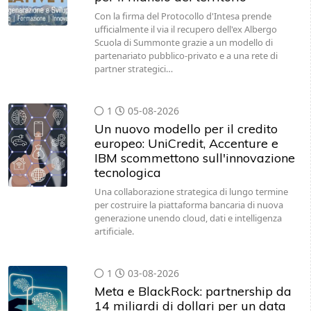
Con la firma del Protocollo d'Intesa prende
ufficialmente il via il recupero dell'ex Albergo
Scuola di Summonte grazie a un modello di
partenariato pubblico-privato e a una rete di
partner strategici…
1
05-08-2026
Un nuovo modello per il credito
europeo: UniCredit, Accenture e
IBM scommettono sull'innovazione
tecnologica
Una collaborazione strategica di lungo termine
per costruire la piattaforma bancaria di nuova
generazione unendo cloud, dati e intelligenza
artificiale.
1
03-08-2026
Meta e BlackRock: partnership da
14 miliardi di dollari per un data