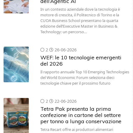
dell’Agentic AI
In un contesto aziendale dove la tecnologia è
motore di crescita, il Politecnico di Torino e la
CUOA Business School presentano la quarta
edizione dell’Executive Master in Business &
Technology: un percorso…
2
26-06-2026
WEF: le 10 tecnologie emergenti
del 2026
Il rapporto annuale Top 10 Emerging Technologies
del World Economic Forum seleziona dieci
tecnologie chiave per il prossimo futuro
2
22-06-2026
Tetra Pak presenta la prima
confezione in cartone del settore
per tonno a lunga conservazione
Tetra Recart offre ai produttori alimentari