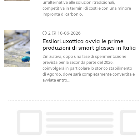
un’alternativa alle soluzioni tradizionali,
competitiva in termini di costi e con una minore
impronta di carbonio.
2
10-06-2026
EssilorLuxottica avvia le prime
produzioni di smart glasses in Italia
L’iniziativa, dopo una fase di sperimentazione
prevista per la seconda parte del 2026,
coinvolgerà in particolare lo storico stabilimento
di Agordo, dove sarà completamente convertita e
avviata entro…