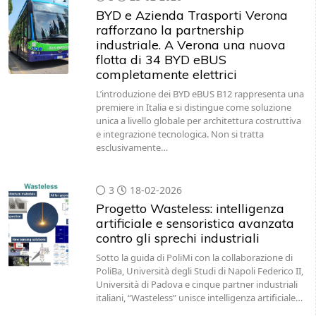
BYD e Azienda Trasporti Verona
rafforzano la partnership
industriale. A Verona una nuova
flotta di 34 BYD eBUS
completamente elettrici
L’introduzione dei BYD eBUS B12 rappresenta una
premiere in Italia e si distingue come soluzione
unica a livello globale per architettura costruttiva
e integrazione tecnologica. Non si tratta
esclusivamente…
3
18-02-2026
Progetto Wasteless: intelligenza
artificiale e sensoristica avanzata
contro gli sprechi industriali
Sotto la guida di PoliMi con la collaborazione di
PoliBa, Università degli Studi di Napoli Federico II,
Università di Padova e cinque partner industriali
italiani, “Wasteless” unisce intelligenza artificiale…