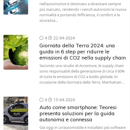
nell'automotive è destinato a diventare sempre
più marcato, rendendo i veicoli autonomi la nuova
normalità e portando l’efficienza, il comfort e la
sicurezza…
4
22-04-2024
Giornata della Terra 2024: una
guida in 6 step per ridurre le
emissioni di CO2 nella supply chain
Secondo uno studio di Accenture, le supply chain
sono responsabili della generazione di circa il 60%
di tutte le emissioni di CO2 a livello globale. In
occasione della Giornata della Terra, Manhattan…
4
15-04-2024
Auto come smartphone: Teoresi
presenta soluzioni per la guida
autonoma e connessa
Già oggi in un’automobile è installato più software