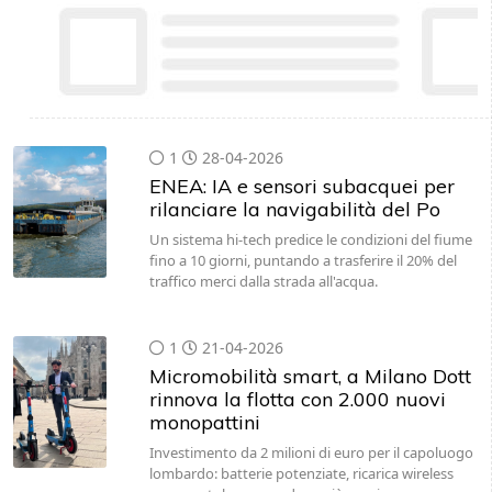
1
28-04-2026
ENEA: IA e sensori subacquei per
rilanciare la navigabilità del Po
Un sistema hi-tech predice le condizioni del fiume
fino a 10 giorni, puntando a trasferire il 20% del
traffico merci dalla strada all'acqua.
1
21-04-2026
Micromobilità smart, a Milano Dott
rinnova la flotta con 2.000 nuovi
monopattini
Investimento da 2 milioni di euro per il capoluogo
lombardo: batterie potenziate, ricarica wireless