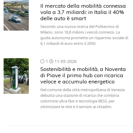
Il mercato della mobilità connessa
vola a 3,7 miliardi: in Italia il 40%
delle auto è smart
Secondo una nuova ricerca del Politecnico di
Milano, sono 18,8 milioni i veicoli connessi. La
guida autonoma promette un risparmio sociale di
6,1 miliardi di euro entro il 2050.
1
11-05-2026
Sostenibilità e mobilità, a Noventa
di Piave il primo hub con ricarica
veloce e accumulo energetico
Nel comune della città metropolitana di Venezia
debutta una stazione di ricarica che combina
colonnine ultra-fast e tecnologia BESS, per
ottimizzare la rete e il servizio ai cittadini.