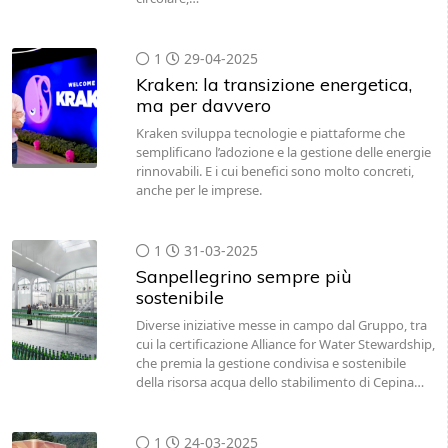
1
29-04-2025
Kraken: la transizione energetica,
ma per davvero
Kraken sviluppa tecnologie e piattaforme che
semplificano l’adozione e la gestione delle energie
rinnovabili. E i cui benefici sono molto concreti,
anche per le imprese.
1
31-03-2025
Sanpellegrino sempre più
sostenibile
Diverse iniziative messe in campo dal Gruppo, tra
cui la certificazione Alliance for Water Stewardship,
che premia la gestione condivisa e sostenibile
della risorsa acqua dello stabilimento di Cepina…
1
24-03-2025