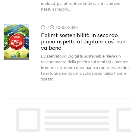
2
10-03-2026
Polimi: sostenibilità in secondo
piano rispetto al digitale, così non
va bene
L’Osservatorio Digital & Sustainable rileva un
rallentamento della politica sui temi ESG, mentre
le imprese italiane continuano a considerare i due
temi fondamentali, ma sulla sostenibilità hanno
spesso…