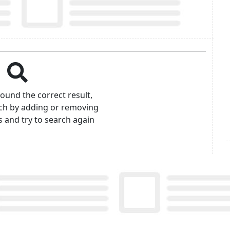
found the correct result,
rch by adding or removing
 and try to search again