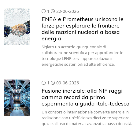
1
22-06-2026
ENEA e Prometheus uniscono le
forze per esplorare le frontiere
delle reazioni nucleari a bassa
energia
Siglato un accordo quinquennale di
collaborazione scientifica per approfondire le
tecnologie LENR e sviluppare soluzioni
energetiche sostenibili ad alta efficienza.
1
09-06-2026
Fusione inerziale: alla NIF raggi
gamma record da primo
esperimento a guida italo-tedesca
Un consorzio internazionale converte energia in
radiazione con un'efficienza dieci volte superiore
grazie all'uso di materiali avanzati a bassa densità.