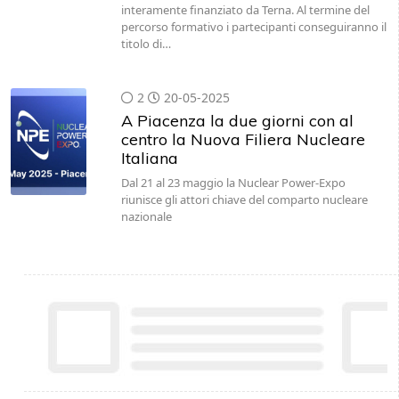
interamente finanziato da Terna. Al termine del
percorso formativo i partecipanti conseguiranno il
titolo di…
2
20-05-2025
A Piacenza la due giorni con al
centro la Nuova Filiera Nucleare
Italiana
Dal 21 al 23 maggio la Nuclear Power-Expo
riunisce gli attori chiave del comparto nucleare
nazionale