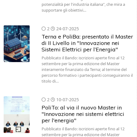
potenzialità per l'industria italiana", che mira a
supportare gli obiettivi…
2
24-07-2025
Terna e PoliBa: presentato il Master
di II Livello in "Innovazione nei
Sistemi Elettrici per l’Energia"
Pubblicato il Bando: iscrizioni aperte fino al 12
settembre per la prima edizione del Master
interamente finanziato da Terna; al termine del
percorso formativo i partecipanti conseguiranno il
titolo di…
2
10-07-2025
PoliTo: al via il nuovo Master in
"Innovazione nei sistemi elettrici
per l'energia"
Pubblicato il Bando: iscrizioni aperte fino al 12
settembre per la prima edizione del Master