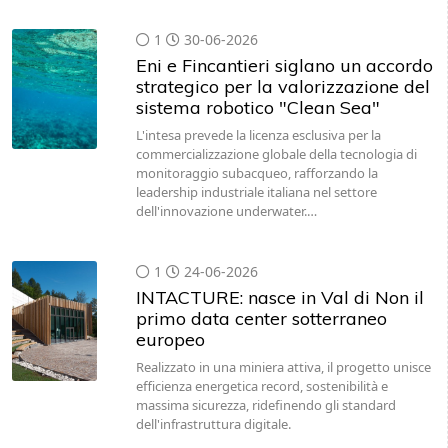
1
30-06-2026
Eni e Fincantieri siglano un accordo
strategico per la valorizzazione del
sistema robotico "Clean Sea"
L'intesa prevede la licenza esclusiva per la
commercializzazione globale della tecnologia di
monitoraggio subacqueo, rafforzando la
leadership industriale italiana nel settore
dell'innovazione underwater.…
1
24-06-2026
INTACTURE: nasce in Val di Non il
primo data center sotterraneo
europeo
Realizzato in una miniera attiva, il progetto unisce
efficienza energetica record, sostenibilità e
massima sicurezza, ridefinendo gli standard
dell'infrastruttura digitale.