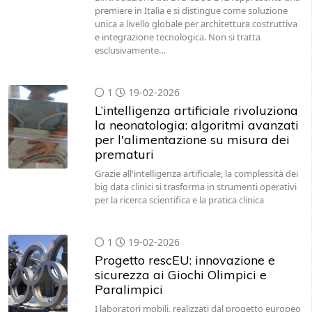
premiere in Italia e si distingue come soluzione
unica a livello globale per architettura costruttiva
e integrazione tecnologica. Non si tratta
esclusivamente…
1
19-02-2026
L’intelligenza artificiale rivoluziona
la neonatologia: algoritmi avanzati
per l'alimentazione su misura dei
prematuri
Grazie all'intelligenza artificiale, la complessità dei
big data clinici si trasforma in strumenti operativi
per la ricerca scientifica e la pratica clinica
1
19-02-2026
Progetto rescEU: innovazione e
sicurezza ai Giochi Olimpici e
Paralimpici
I laboratori mobili, realizzati dal progetto europeo