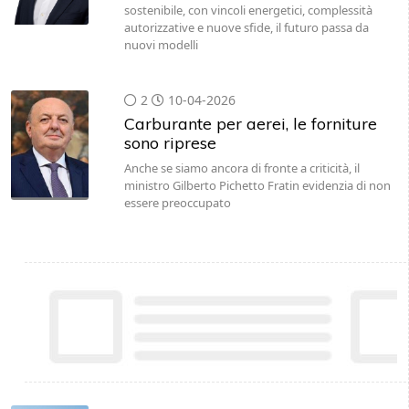
sostenibile, con vincoli energetici, complessità
autorizzative e nuove sfide, il futuro passa da
nuovi modelli
2
10-04-2026
Carburante per aerei, le forniture
sono riprese
Anche se siamo ancora di fronte a criticità, il
ministro Gilberto Pichetto Fratin evidenzia di non
essere preoccupato