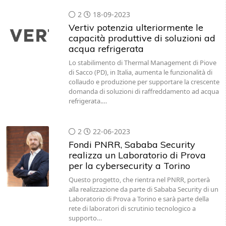
2
18-09-2023
Vertiv potenzia ulteriormente le
capacità produttive di soluzioni ad
acqua refrigerata
Lo stabilimento di Thermal Management di Piove
di Sacco (PD), in Italia, aumenta le funzionalità di
collaudo e produzione per supportare la crescente
domanda di soluzioni di raffreddamento ad acqua
refrigerata.…
2
22-06-2023
Fondi PNRR, Sababa Security
realizza un Laboratorio di Prova
per la cybersecurity a Torino
Questo progetto, che rientra nel PNRR, porterà
alla realizzazione da parte di Sababa Security di un
Laboratorio di Prova a Torino e sarà parte della
rete di laboratori di scrutinio tecnologico a
supporto…