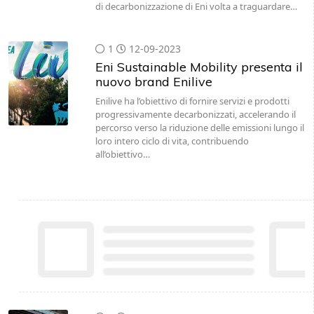
di decarbonizzazione di Eni volta a traguardare…
1
12-09-2023
Eni Sustainable Mobility presenta il
nuovo brand Enilive
Enilive ha l’obiettivo di fornire servizi e prodotti
progressivamente decarbonizzati, accelerando il
percorso verso la riduzione delle emissioni lungo il
loro intero ciclo di vita, contribuendo
all’obiettivo…