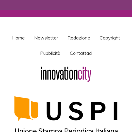
Home
Newsletter
Redazione
Copyright
Pubblicità
Contattaci