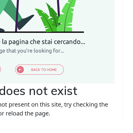
does not exist
ot present on this site, try checking the
 or reload the page.