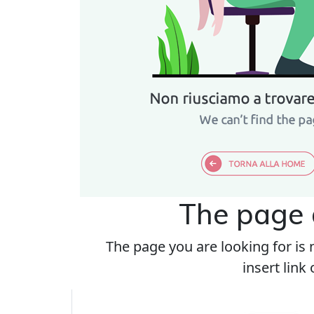
The page 
The page you are looking for is n
insert link