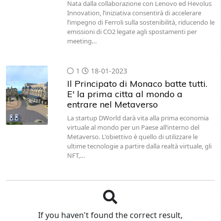
Nata dalla collaborazione con Lenovo ed Hevolus
Innovation, l’iniziativa consentirà di accelerare
l’impegno di Ferroli sulla sostenibilità, riducendo le
emissioni di CO2 legate agli spostamenti per
meeting…
1
18-01-2023
Il Principato di Monaco batte tutti.
E' la prima citta al mondo a
entrare nel Metaverso
La startup DWorld darà vita alla prima economia
virtuale al mondo per un Paese all’interno del
Metaverso. L'obiettivo è quello di utilizzare le
ultime tecnologie a partire dalla realtà virtuale, gli
NFT,…
If you haven't found the correct result,