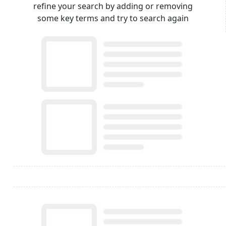
refine your search by adding or removing
some key terms and try to search again