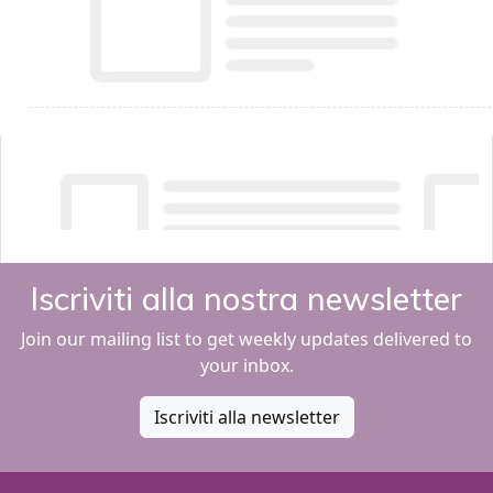
Iscriviti alla nostra newsletter
Join our mailing list to get weekly updates delivered to
your inbox.
Iscriviti alla newsletter