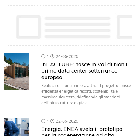
1
24-06-2026
INTACTURE: nasce in Val di Non il
primo data center sotterraneo
europeo
Realizzato in una miniera attiva, il progetto unisce
efficienza energetica record, sostenibilità e
massima sicurezza, ridefinendo gli standard
dell'infrastruttura digitale.
1
22-06-2026
Energia, ENEA svela il prototipo
per la cogenerazione ad alta