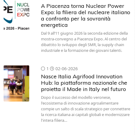
A Piacenza torna Nuclear Power
Expo: la filiera del nucleare italiano
a confronto per la sovranità
energetica
Dal 9 all’11 giugno 2026 la seconda edizione della
mostra-convegno a Piacenza Expo. Al centro del
dibattito lo sviluppo degli SMR, la supply chain
industriale e la formazione dei giovani talenti.
1
02-06-2026
Nasce Italia Agrifood Innovation
Hub: la piattaforma nazionale che
proietta il Made in Italy nel futuro
Dopo il successo del modello veronese,
l'ecosistema di innovazione agroalimentare
compie un salto di scala strategico per connettere
la ricerca italiana ai capitali globali e modernizzare
l'intera filiera…