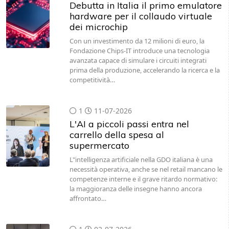
Debutta in Italia il primo emulatore
hardware per il collaudo virtuale
dei microchip
Con un investimento da 12 milioni di euro, la
Fondazione Chips-IT introduce una tecnologia
avanzata capace di simulare i circuiti integrati
prima della produzione, accelerando la ricerca e la
competitività…
1
11-07-2026
L'AI a piccoli passi entra nel
carrello della spesa al
supermercato
L'’intelligenza artificiale nella GDO italiana è una
necessità operativa, anche se nel retail mancano le
competenze interne e il grave ritardo normativo:
la maggioranza delle insegne hanno ancora
affrontato…