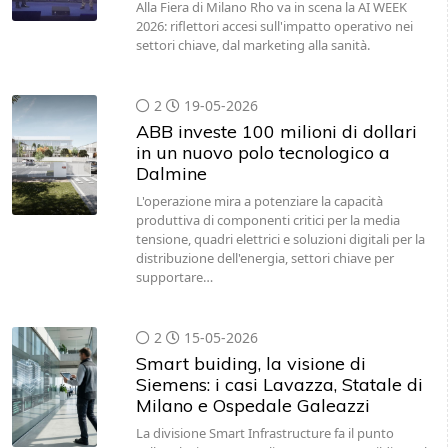
Alla Fiera di Milano Rho va in scena la AI WEEK
2026: riflettori accesi sull'impatto operativo nei
settori chiave, dal marketing alla sanità.
2
19-05-2026
ABB investe 100 milioni di dollari
in un nuovo polo tecnologico a
Dalmine
L'operazione mira a potenziare la capacità
produttiva di componenti critici per la media
tensione, quadri elettrici e soluzioni digitali per la
distribuzione dell'energia, settori chiave per
supportare…
2
15-05-2026
Smart buiding, la visione di
Siemens: i casi Lavazza, Statale di
Milano e Ospedale Galeazzi
La divisione Smart Infrastructure fa il punto