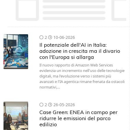
2
10-06-2026
Il potenziale dell'AI in Italia:
adozione in crescita ma il divario
con l'Europa si allarga
Il nuovo rapporto di Amazon Web Services
evidenzia un incremento nell'uso delle tecnologie
digitali, ma l'evoluzione verso i sistemi più
avanzati e l'IA agentica rimane frenata da ostacoli
normativi,…
2
26-05-2026
Case Green: ENEA in campo per
ridurre le emissioni del parco
edilizio