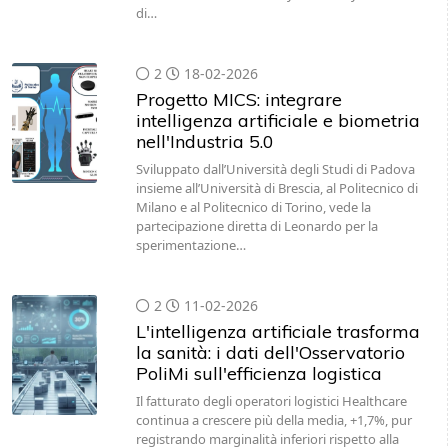
di…
2
18-02-2026
Progetto MICS: integrare
intelligenza artificiale e biometria
nell'Industria 5.0
Sviluppato dall’Università degli Studi di Padova
insieme all’Università di Brescia, al Politecnico di
Milano e al Politecnico di Torino, vede la
partecipazione diretta di Leonardo per la
sperimentazione…
2
11-02-2026
L'intelligenza artificiale trasforma
la sanità: i dati dell'Osservatorio
PoliMi sull'efficienza logistica
Il fatturato degli operatori logistici Healthcare
continua a crescere più della media, +1,7%, pur
registrando marginalità inferiori rispetto alla