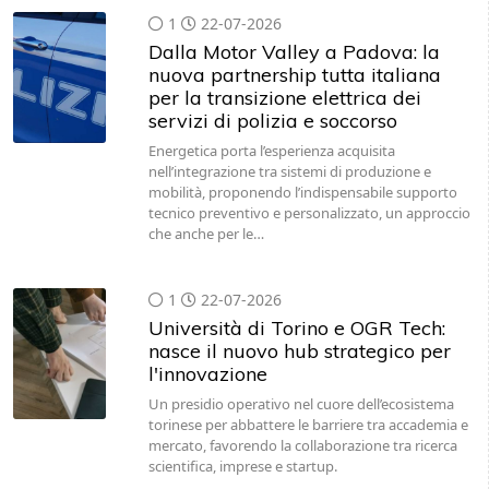
1
22-07-2026
Dalla Motor Valley a Padova: la
nuova partnership tutta italiana
per la transizione elettrica dei
servizi di polizia e soccorso
Energetica porta l’esperienza acquisita
nell’integrazione tra sistemi di produzione e
mobilità, proponendo l’indispensabile supporto
tecnico preventivo e personalizzato, un approccio
che anche per le…
1
22-07-2026
Università di Torino e OGR Tech:
nasce il nuovo hub strategico per
l'innovazione
Un presidio operativo nel cuore dell’ecosistema
torinese per abbattere le barriere tra accademia e
mercato, favorendo la collaborazione tra ricerca
scientifica, imprese e startup.