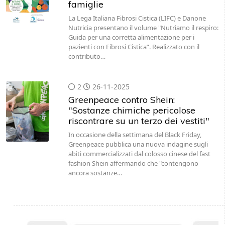
famiglie
La Lega Italiana Fibrosi Cistica (LIFC) e Danone
Nutricia presentano il volume "Nutriamo il respiro:
Guida per una corretta alimentazione per i
pazienti con Fibrosi Cistica”. Realizzato con il
contributo…
2
26-11-2025
Greenpeace contro Shein:
"Sostanze chimiche pericolose
riscontrare su un terzo dei vestiti"
In occasione della settimana del Black Friday,
Greenpeace pubblica una nuova indagine sugli
abiti commercializzati dal colosso cinese del fast
fashion Shein affermando che "contengono
ancora sostanze…