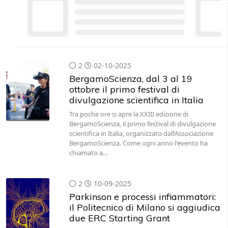
2
02-10-2025
BergamoScienza, dal 3 al 19
ottobre il primo festival di
divulgazione scientifica in Italia
Tra poche ore si apre la XXIII edizione di
BergamoScienza, il primo festival di divulgazione
scientifica in Italia, organizzato dall’Associazione
BergamoScienza. Come ogni anno l'evento ha
chiamato a…
2
10-09-2025
Parkinson e processi infiammatori:
il Politecnico di Milano si aggiudica
due ERC Starting Grant