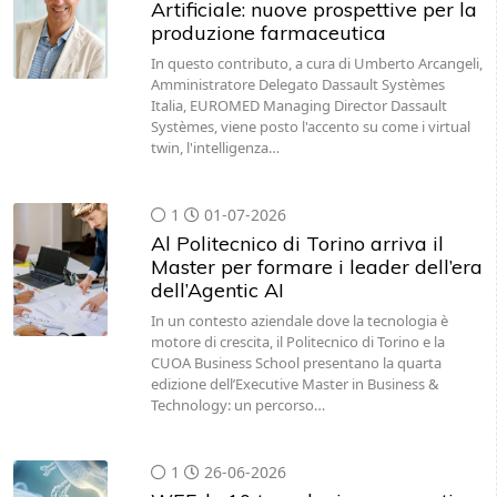
Artificiale: nuove prospettive per la
produzione farmaceutica
In questo contributo, a cura di Umberto Arcangeli,
Amministratore Delegato Dassault Systèmes
Italia, EUROMED Managing Director Dassault
Systèmes, viene posto l'accento su come i virtual
twin, l'intelligenza…
1
01-07-2026
Al Politecnico di Torino arriva il
Master per formare i leader dell’era
dell’Agentic AI
In un contesto aziendale dove la tecnologia è
motore di crescita, il Politecnico di Torino e la
CUOA Business School presentano la quarta
edizione dell’Executive Master in Business &
Technology: un percorso…
1
26-06-2026