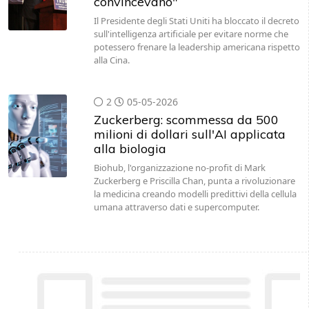
convincevano"
Il Presidente degli Stati Uniti ha bloccato il decreto
sull'intelligenza artificiale per evitare norme che
potessero frenare la leadership americana rispetto
alla Cina.
2
05-05-2026
Zuckerberg: scommessa da 500
milioni di dollari sull'AI applicata
alla biologia
Biohub, l'organizzazione no-profit di Mark
Zuckerberg e Priscilla Chan, punta a rivoluzionare
la medicina creando modelli predittivi della cellula
umana attraverso dati e supercomputer.