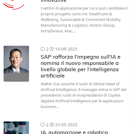
I settori di applicazione per cui si può candidare il
proprio progetto sono tre: Healthcare &
Wellbeing, Sustainable & Connected Mobility,
Manufacturing & Logistics. Ariston Group,
AstraZeneca, Atac,…
2
14-09-2023
SAP rafforza l'impegno sull'IA e
nomina il nuovo responsabile a
livello globale per l’intelligenza
artificiale
Walter Sun assume il ruolo di Global Head of
Artificial Intelligence. Il manager entra in SAP dal
precedente ruolo di vicepresidente di Copilot
Applied Artificial Intelligence per le applicazioni
business…
2
22-05-2023
IA, automazione e robotica