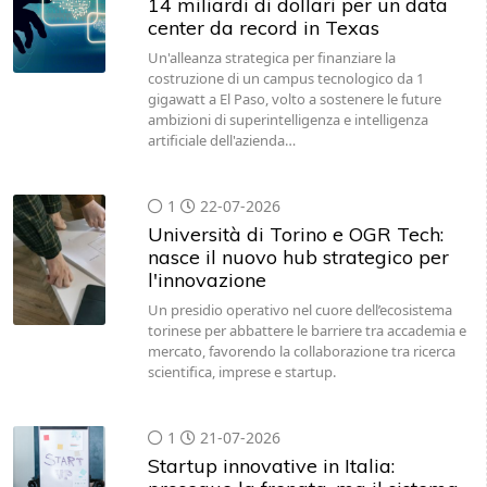
14 miliardi di dollari per un data
center da record in Texas
Un'alleanza strategica per finanziare la
costruzione di un campus tecnologico da 1
gigawatt a El Paso, volto a sostenere le future
ambizioni di superintelligenza e intelligenza
artificiale dell'azienda…
1
22-07-2026
Università di Torino e OGR Tech:
nasce il nuovo hub strategico per
l'innovazione
Un presidio operativo nel cuore dell’ecosistema
torinese per abbattere le barriere tra accademia e
mercato, favorendo la collaborazione tra ricerca
scientifica, imprese e startup.
1
21-07-2026
Startup innovative in Italia: