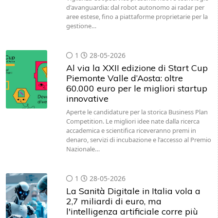
d'avanguardia: dal robot autonomo ai radar per
aree estese, fino a piattaforme proprietarie per la
gestione…
1
28-05-2026
Al via la XXII edizione di Start Cup
Piemonte Valle d’Aosta: oltre
60.000 euro per le migliori startup
innovative
Aperte le candidature per la storica Business Plan
Competition. Le migliori idee nate dalla ricerca
accademica e scientifica riceveranno premi in
denaro, servizi di incubazione e l'accesso al Premio
Nazionale…
1
28-05-2026
La Sanità Digitale in Italia vola a
2,7 miliardi di euro, ma
l'intelligenza artificiale corre più