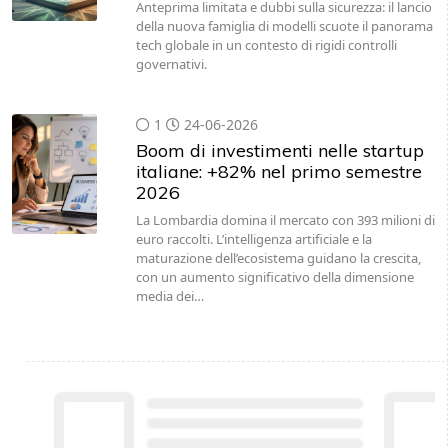
Anteprima limitata e dubbi sulla sicurezza: il lancio
della nuova famiglia di modelli scuote il panorama
tech globale in un contesto di rigidi controlli
governativi.
1
24-06-2026
Boom di investimenti nelle startup
italiane: +82% nel primo semestre
2026
La Lombardia domina il mercato con 393 milioni di
euro raccolti. L’intelligenza artificiale e la
maturazione dell’ecosistema guidano la crescita,
con un aumento significativo della dimensione
media dei…