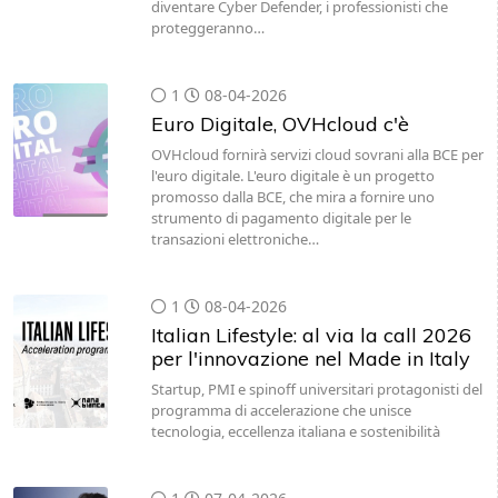
diventare Cyber Defender, i professionisti che
proteggeranno…
1
08-04-2026
Euro Digitale, OVHcloud c'è
OVHcloud fornirà servizi cloud sovrani alla BCE per
l'euro digitale. L'euro digitale è un progetto
promosso dalla BCE, che mira a fornire uno
strumento di pagamento digitale per le
transazioni elettroniche…
1
08-04-2026
Italian Lifestyle: al via la call 2026
per l'innovazione nel Made in Italy
Startup, PMI e spinoff universitari protagonisti del
programma di accelerazione che unisce
tecnologia, eccellenza italiana e sostenibilità