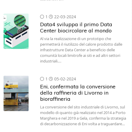
1
22-03-2024
Data4 sviluppa il primo Data
Center biocircolare al mondo
Al via la realizzazione di un prototipo che
permetterà il riutilizzo del calore prodotto dalle
infrastrutture Data Center a beneficio delle
comunità locali limitrofe ai siti e ad altri settori
industriali.…
1
05-02-2024
Eni, confermata la conversione
della raffineria di Livorno in
bioraffineria
La conversione del sito industriale di Livorno, sul
modello di quanto già realizzato nel 2014 a Porto
Marghera e nel 2019 a Gela, conferma la strategia
di decarbonizzazione di Eni volta a traguardare…