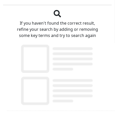
If you haven't found the correct result,
refine your search by adding or removing
some key terms and try to search again