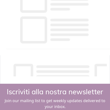
Iscriviti alla nostra newsletter
Join our mailing list to get weekly updates delivered to
your inbox.