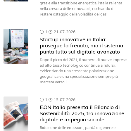
grazie alla transizione energetica, l’Italia rallenta
nella crescita delle rinnovabili, rischiando di
restare ostaggio della volatilità del gas.
1
21-07-2026
Startup innovative in Italia:
prosegue la frenata, ma il sistema
punta tutto sul digitale avanzato
Dopo il picco del 2021, il numero di nuove imprese
ad alto tasso tecnologico continua a ridursi,
evidenziando una crescente polarizzazione
geografica e una specializzazione sempre più
marcata verso il…
1
15-07-2026
E.ON Italia presenta il Bilancio di
Sostenibilità 2025, tra innovazione
digitale e impegno sociale
Riduzione delle emissioni, parità di genere e