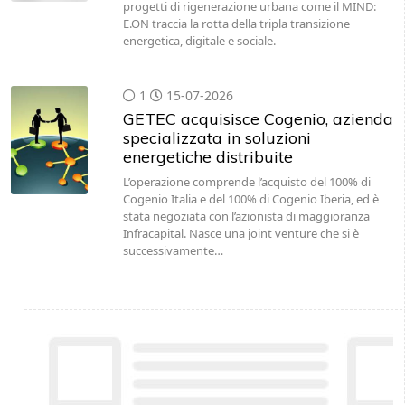
progetti di rigenerazione urbana come il MIND:
E.ON traccia la rotta della tripla transizione
energetica, digitale e sociale.
1
15-07-2026
GETEC acquisisce Cogenio, azienda
specializzata in soluzioni
energetiche distribuite
L’operazione comprende l’acquisto del 100% di
Cogenio Italia e del 100% di Cogenio Iberia, ed è
stata negoziata con l’azionista di maggioranza
Infracapital. Nasce una joint venture che si è
successivamente…