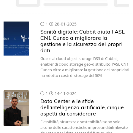
1
28-01-2025
Sanità digitale: Cubbit aiuta l'ASL
CN1 Cuneo a migliorare la
gestione e la sicurezza dei propri
dati
Grazie al cloud object storage DS3 di Cubbit,
enabler di cloud storage geo-distribuito, l'ASL CN1
Cuneo oltre a migliorare la gestione dei propri dati
ha ridotto i costi di storage del 50%.
1
14-11-2024
Data Center e le sfide
dell'intelligenza artificiale, cinque
aspetti da considerare
Flessibilità, sicurezza e sostenibilità: sono solo
alcune delle caratteristiche imprescindibili rilevate