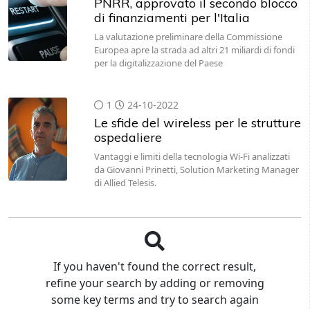
PNRR, approvato il secondo blocco
di finanziamenti per l'Italia
La valutazione preliminare della Commissione
Europea apre la strada ad altri 21 miliardi di fondi
per la digitalizzazione del Paese
1
24-10-2022
Le sfide del wireless per le strutture
ospedaliere
Vantaggi e limiti della tecnologia Wi-Fi analizzati
da Giovanni Prinetti, Solution Marketing Manager
di Allied Telesis.
If you haven't found the correct result,
refine your search by adding or removing
some key terms and try to search again