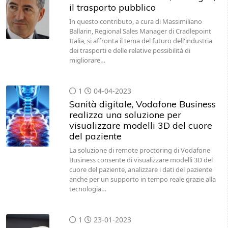
il trasporto pubblico
In questo contributo, a cura di Massimiliano
Ballarin, Regional Sales Manager di Cradlepoint
Italia, si affronta il tema del futuro dell'industria
dei trasporti e delle relative possibilità di
migliorare…
1
04-04-2023
Sanità digitale, Vodafone Business
realizza una soluzione per
visualizzare modelli 3D del cuore
del paziente
La soluzione di remote proctoring di Vodafone
Business consente di visualizzare modelli 3D del
cuore del paziente, analizzare i dati del paziente
anche per un supporto in tempo reale grazie alla
tecnologia…
1
23-01-2023