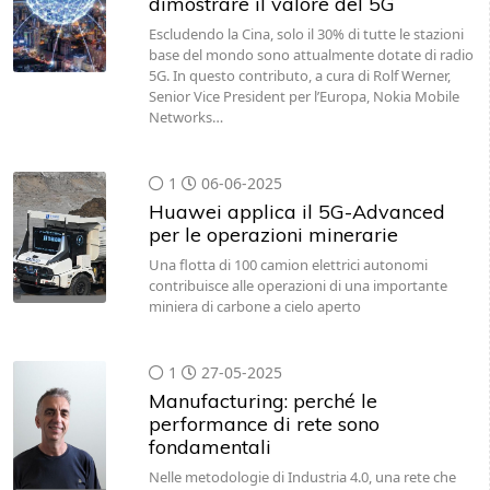
dimostrare il valore del 5G
Escludendo la Cina, solo il 30% di tutte le stazioni
base del mondo sono attualmente dotate di radio
5G. In questo contributo, a cura di Rolf Werner,
Senior Vice President per l’Europa, Nokia Mobile
Networks…
1
06-06-2025
Huawei applica il 5G-Advanced
per le operazioni minerarie
Una flotta di 100 camion elettrici autonomi
contribuisce alle operazioni di una importante
miniera di carbone a cielo aperto
1
27-05-2025
Manufacturing: perché le
performance di rete sono
fondamentali
Nelle metodologie di Industria 4.0, una rete che